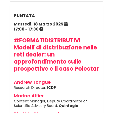
PUNTATA
Martedì, 18 Marzo 2025
17:00 - 17:30
#FORMATIDISTRIBUTIVI
Modelli di distribuzione nelle
reti dealer: un
approfondimento sulle
prospettive e il caso Polestar
Andrew Tongue
Research Director,
ICDP
Marina Alfier
Content Manager, Deputy Coordinator of
Scientific Advisory Board,
Quintegia