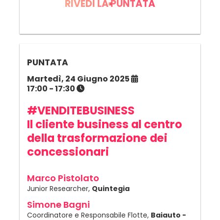
RIVEDI LA PUNTATA
PUNTATA
Martedì, 24 Giugno 2025
17:00 - 17:30
#VENDITEBUSINESS
Il cliente business al centro
della trasformazione dei
concessionari
Marco Pistolato
Junior Researcher,
Quintegia
Simone Bagni
Coordinatore e Responsabile Flotte,
Baiauto -