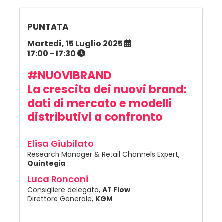
PUNTATA
Martedì, 15 Luglio 2025
17:00 - 17:30
#NUOVIBRAND
La crescita dei nuovi brand:
dati di mercato e modelli
distributivi a confronto
Elisa Giubilato
Research Manager & Retail Channels Expert,
Quintegia
Luca Ronconi
Consigliere delegato,
AT Flow
Direttore Generale,
KGM