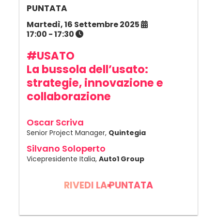
PUNTATA
Martedì, 16 Settembre 2025
17:00 - 17:30
#USATO
La bussola dell’usato:
strategie, innovazione e
collaborazione
Oscar Scriva
Senior Project Manager,
Quintegia
Silvano Soloperto
Vicepresidente Italia,
Auto1 Group
RIVEDI LA PUNTATA