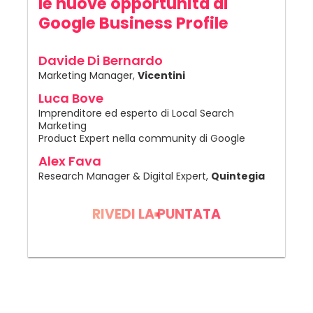
le nuove opportunità di
Google Business Profile
Davide Di Bernardo
Marketing Manager,
Vicentini
Luca Bove
Imprenditore ed esperto di Local Search
Marketing
Product Expert nella community di Google
Alex Fava
Research Manager & Digital Expert,
Quintegia
RIVEDI LA PUNTATA