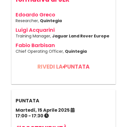
Edoardo Greco
Researcher,
Quintegia
Luigi Acquarini
Training Manager,
Jaguar Land Rover Europe
Fabio Barbisan
Chief Operating Officer,
Quintegia
RIVEDI LA PUNTATA
PUNTATA
Martedì, 15 Aprile 2025
17:00 - 17:30