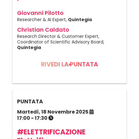
Giovanni Pilotto
Researcher & AI Expert,
Quintegia
Christian Caldato
Research Director & Customer Expert,
Coordinator of Scientific Advisory Board,
Quintegia
RIVEDI LA PUNTATA
PUNTATA
Martedì, 18 Novembre 2025
17:00 - 17:30
#ELETTRIFICAZIONE