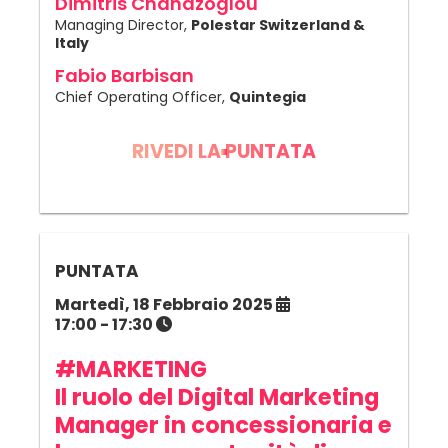
Dimitris Chanazoglou
Managing Director,
Polestar Switzerland &
Italy
Fabio Barbisan
Chief Operating Officer,
Quintegia
RIVEDI LA PUNTATA
PUNTATA
Martedì, 18 Febbraio 2025
17:00 - 17:30
#MARKETING
Il ruolo del Digital Marketing
Manager in concessionaria e