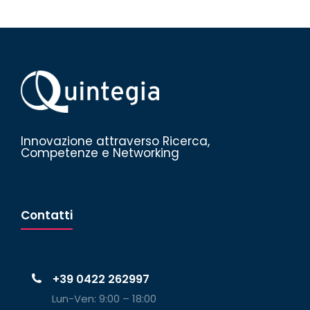
Innovazione attraverso Ricerca,
Competenze e Networking
Contatti
+39 0422 262997
Lun-Ven: 9:00 – 18:00