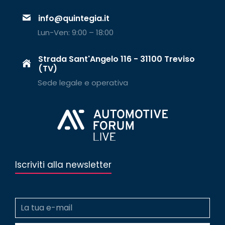
info@quintegia.it
Lun-Ven: 9:00 – 18:00
Strada Sant'Angelo 116 - 31100 Treviso
(TV)
Sede legale e operativa
Iscriviti alla newsletter