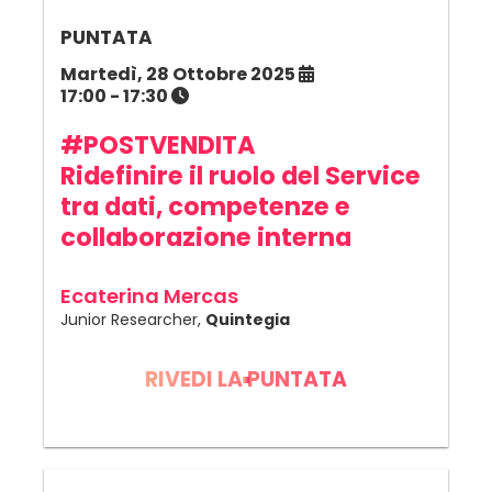
PUNTATA
Martedì, 28 Ottobre 2025
17:00 - 17:30
#POSTVENDITA
Ridefinire il ruolo del Service
tra dati, competenze e
collaborazione interna
Ecaterina Mercas
Junior Researcher,
Quintegia
RIVEDI LA PUNTATA