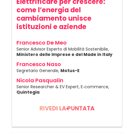
Elettrificare per crescere:
come l’energia del
cambiamento unisce
istituzioni e aziende
Francesco De Meo
Senior Advisor Esperto di Mobilità Sostenibile,
Ministero delle Imprese e del Made in Italy
Francesco Naso
Segretario Generale,
Motus-E
Nicola Pasqualin
Senior Researcher & EV Expert, E‑commerce,
Quintegia
RIVEDI LA PUNTATA