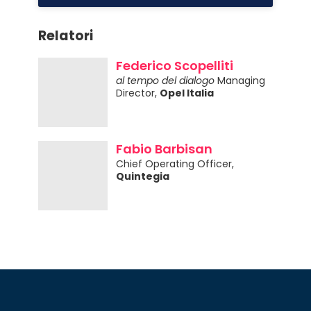
Relatori
Federico Scopelliti
al tempo del dialogo
Managing
Director,
Opel Italia
Fabio Barbisan
Chief Operating Officer,
Quintegia