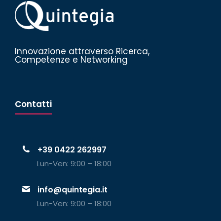
Innovazione attraverso Ricerca,
Competenze e Networking
Contatti
+39 0422 262997
Lun-Ven: 9:00 – 18:00
info@quintegia.it
Lun-Ven: 9:00 – 18:00