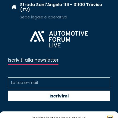
Strada Sant'Angelo 116 - 31100 Treviso
(TV)
Sede legale e operativa
Iscriviti alla newsletter