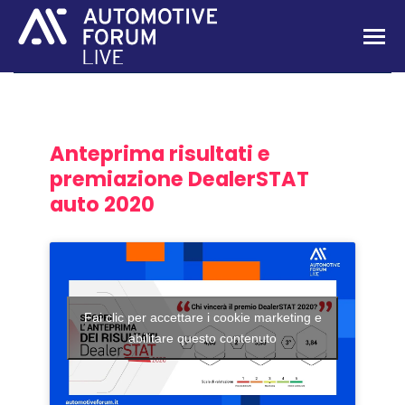
Anteprima risultati e
premiazione DealerSTAT
auto 2020
Fai clic per accettare i cookie marketing e
abilitare questo contenuto