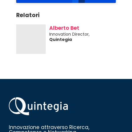
Relatori
Alberto Bet
Innovation Director,
Quintegia
Innovazione attraverso Ricerca,