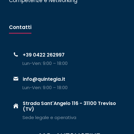
Competenze e Networking
Contatti
+39 0422 262997
Lun-Ven: 9:00 – 18:00
info@quintegia.it
Lun-Ven: 9:00 – 18:00
Strada Sant'Angelo 116 - 31100 Treviso
(TV)
Sede legale e operativa