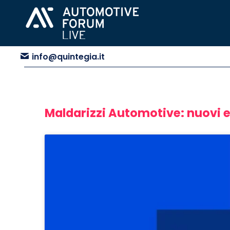
info@quintegia.it
Maldarizzi Automotive: nuovi e