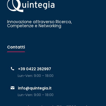
Innovazione attraverso Ricerca,
Competenze e Networking
Contatti
+39 0422 262997
Lun-Ven: 9:00 – 18:00
info@quintegia.it
Lun-Ven: 9:00 – 18:00