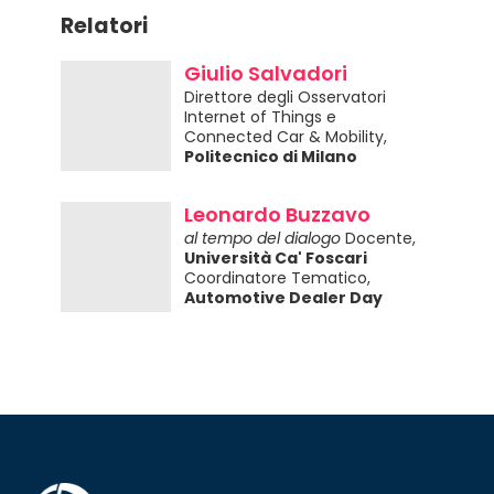
Relatori
Giulio Salvadori
Direttore degli Osservatori
Internet of Things e
Connected Car & Mobility,
Politecnico di Milano
Leonardo Buzzavo
al tempo del dialogo
Docente,
Università Ca' Foscari
Coordinatore Tematico,
Automotive Dealer Day