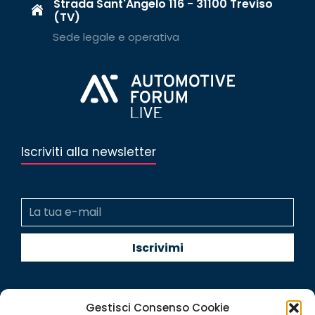
Strada Sant'Angelo 116 - 31100 Treviso
(TV)
Sede legale e operativa
Iscriviti alla newsletter
Gestisci Consenso Cookie