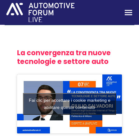
La convergenza tra nuove
tecnologie e settore auto
Fai clic per accettare i cookie marketing e
abilitare questo contenuto