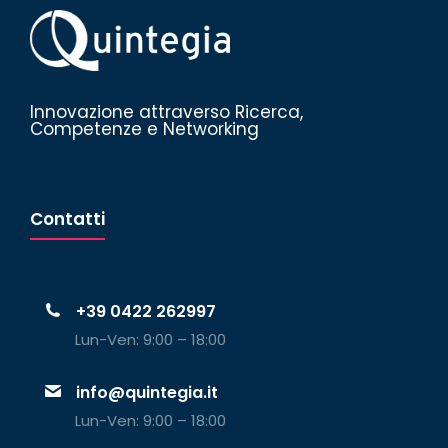
Innovazione attraverso Ricerca,
Competenze e Networking
Contatti
+39 0422 262997
Lun-Ven: 9:00 – 18:00
info@quintegia.it
Lun-Ven: 9:00 – 18:00