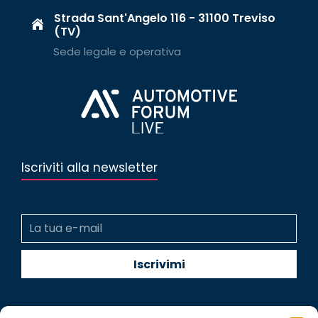
Strada Sant'Angelo 116 - 31100 Treviso
(TV)
Sede legale e operativa
Iscriviti alla newsletter