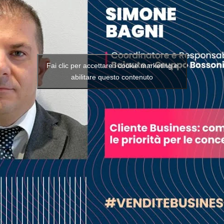
Fai clic per accettare i cookie marketing e
abilitare questo contenuto