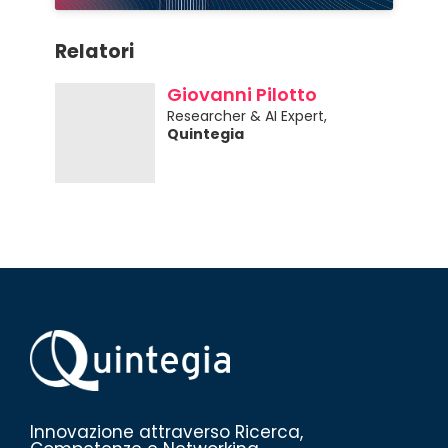
Relatori
Giovanni Pilotto
Researcher & AI Expert,
Quintegia
Innovazione attraverso Ricerca,