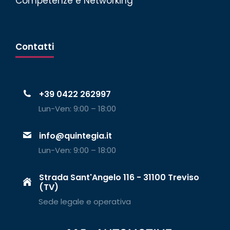
Competenze e Networking
Contatti
+39 0422 262997
Lun-Ven: 9:00 – 18:00
info@quintegia.it
Lun-Ven: 9:00 – 18:00
Strada Sant'Angelo 116 - 31100 Treviso
(TV)
Sede legale e operativa