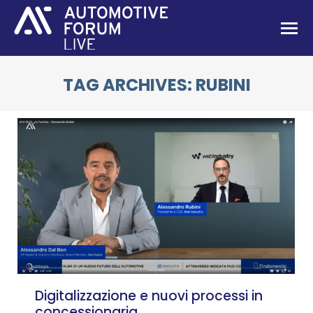
TAG ARCHIVES:
RUBINI
You are here:
Digitalizzazione e nuovi processi in
concessionaria