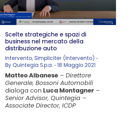
Scelte strategiche e spazi di
business nel mercato della
distribuzione auto
Intervento
,
Simpliciter (Intervento)
By
Quintegia S.p.a.
18 Maggio 2021
Matteo Albanese
–
Direttore
Generale, Bossoni Automobili
dialoga con
Luca Montagner
–
Senior Advisor, Quintegia –
Associate Director, ICDP