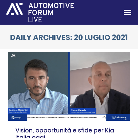
DAILY ARCHIVES:
20 LUGLIO 2021
You are here:
Vision, opportunità e sfide per Kia
Italia oggi