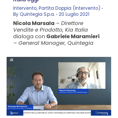
Intervento
,
Partita Doppia (intervento)
By
Quintegia S.p.a.
20 Luglio 2021
Nicola Marsala
–
Direttore
Vendite e Prodotto, Kia Italia
dialoga con
Gabriele Maramieri
–
General Manager, Quintegia