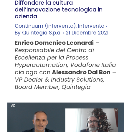
Diffondere la cultura
dell’innovazione tecnologica in
azienda
Continuum (intervento)
,
Intervento
By
Quintegia S.p.a.
21 Dicembre 2021
Enrico Domenico Leonardi
–
Responsabile del Centro di
Eccellenza per la Process
Hyperautomation, Vodafone Italia
dialoga con
Alessandro Dal Bon
–
VP Dealer & Industry Solutions,
Board Member, Quintegia