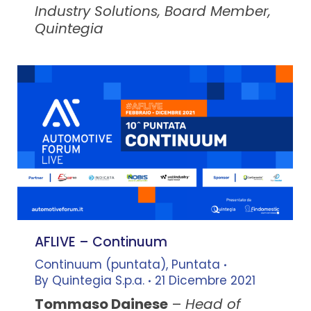
Industry Solutions, Board Member,
Quintegia
AFLIVE – Continuum
Continuum (puntata)
,
Puntata
By
Quintegia S.p.a.
21 Dicembre 2021
Tommaso Dainese
–
Head of