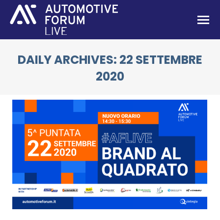
DAILY ARCHIVES:
22 SETTEMBRE
2020
You are here: