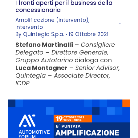
I fronti aperti per il business della
concessionaria
Amplificazione (intervento)
,
Intervento
By
Quintegia S.p.a.
19 Ottobre 2021
Stefano Martinalli
–
Consigliere
Delegato – Direttore Generale,
Gruppo Autotorino
dialoga con
Luca Montagner
–
Senior Advisor,
Quintegia – Associate Director,
ICDP