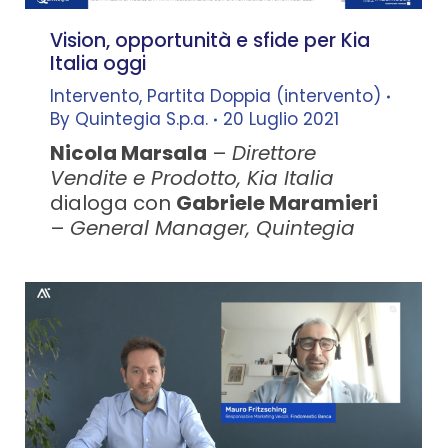
Vision, opportunità e sfide per Kia
Italia oggi
Intervento
,
Partita Doppia (intervento)
By
Quintegia S.p.a.
20 Luglio 2021
Nicola Marsala
–
Direttore
Vendite e Prodotto, Kia Italia
dialoga con
Gabriele Maramieri
–
General Manager, Quintegia