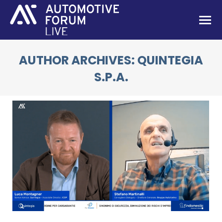
AUTHOR ARCHIVES:
QUINTEGIA
S.P.A.
You are here: