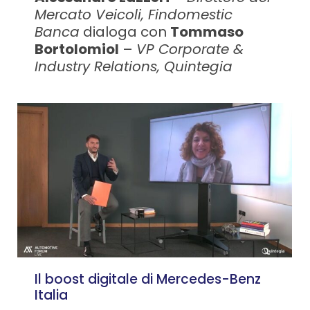
Mercato Veicoli, Findomestic
Banca
dialoga con
Tommaso
Bortolomiol
–
VP Corporate &
Industry Relations, Quintegia
Il boost digitale di Mercedes-Benz
Italia