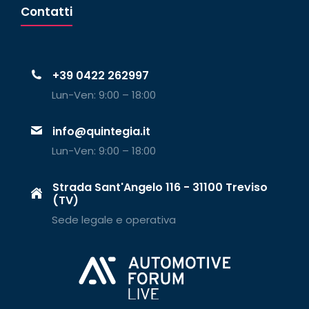
Contatti
+39 0422 262997
Lun-Ven: 9:00 – 18:00
info@quintegia.it
Lun-Ven: 9:00 – 18:00
Strada Sant'Angelo 116 - 31100 Treviso
(TV)
Sede legale e operativa