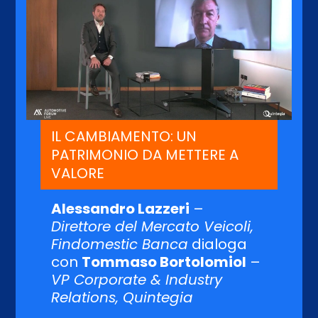
IL CAMBIAMENTO: UN
PATRIMONIO DA METTERE A
VALORE
Alessandro Lazzeri
–
Direttore del Mercato Veicoli,
Findomestic Banca
dialoga
con
Tommaso Bortolomiol
–
VP Corporate & Industry
Relations, Quintegia