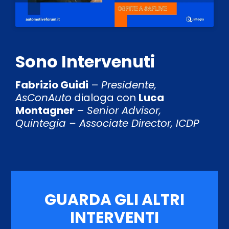
Sono Intervenuti
Fabrizio Guidi
–
Presidente,
AsConAuto
dialoga con
Luca
Montagner
–
Senior Advisor,
Quintegia – Associate Director, ICDP
GUARDA GLI ALTRI
INTERVENTI