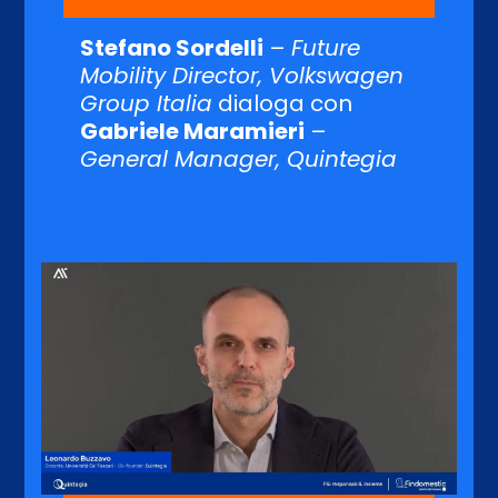
Stefano Sordelli
–
Future
Mobility Director, Volkswagen
Group Italia
dialoga con
Gabriele Maramieri
–
General Manager, Quintegia