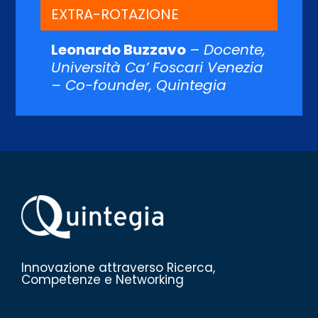
EXTRA-ROTAZIONE
Leonardo Buzzavo
–
Docente,
Università Ca’ Foscari Venezia
– Co-founder, Quintegia
Innovazione attraverso Ricerca,
Competenze e Networking