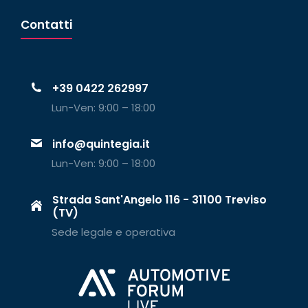
Contatti
+39 0422 262997
Lun-Ven: 9:00 – 18:00
info@quintegia.it
Lun-Ven: 9:00 – 18:00
Strada Sant'Angelo 116 - 31100 Treviso
(TV)
Sede legale e operativa