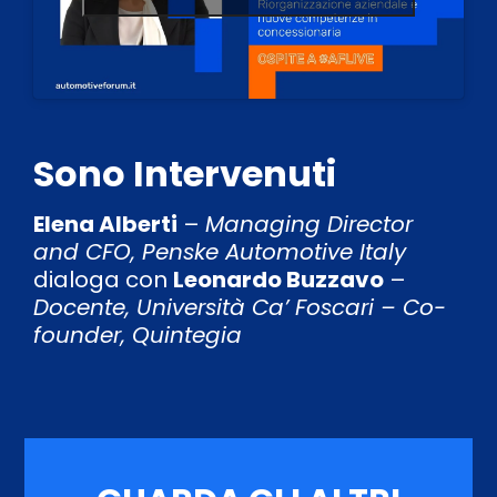
Sono Intervenuti
Elena Alberti
–
Managing Director
and CFO, Penske Automotive Italy
dialoga con
Leonardo Buzzavo
–
Docente, Università Ca’ Foscari – Co-
founder, Quintegia