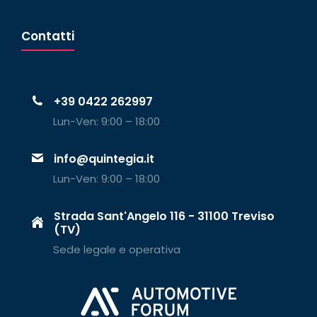
Contatti
+39 0422 262997
Lun-Ven: 9:00 – 18:00
info@quintegia.it
Lun-Ven: 9:00 – 18:00
Strada Sant'Angelo 116 - 31100 Treviso
(TV)
Sede legale e operativa