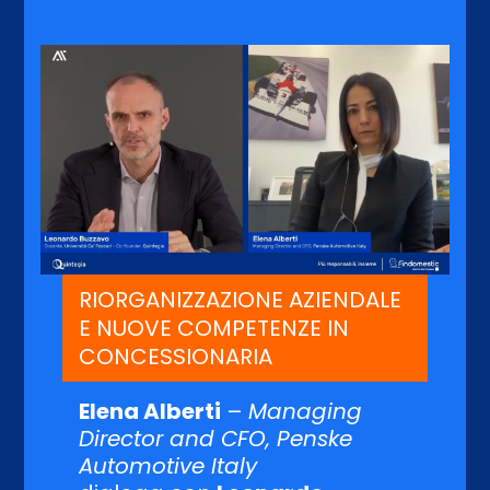
RIORGANIZZAZIONE AZIENDALE
E NUOVE COMPETENZE IN
CONCESSIONARIA
Elena Alberti
–
Managing
Director and CFO, Penske
Automotive Italy