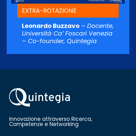
EXTRA-ROTAZIONE
Leonardo Buzzavo
–
Docente,
Università Ca’ Foscari Venezia
– Co-founder, Quintegia
Innovazione attraverso Ricerca,
Competenze e Networking