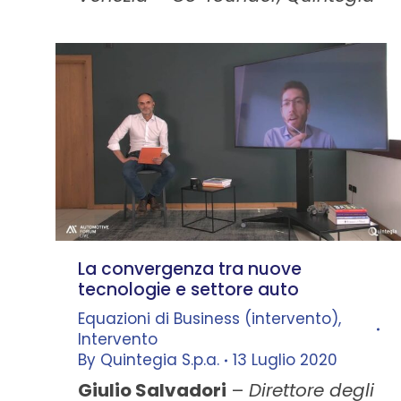
La convergenza tra nuove
tecnologie e settore auto
Equazioni di Business (intervento)
,
Intervento
By
Quintegia S.p.a.
13 Luglio 2020
Giulio Salvadori
–
Direttore degli