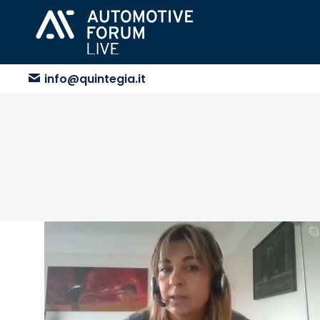
info@quintegia.it