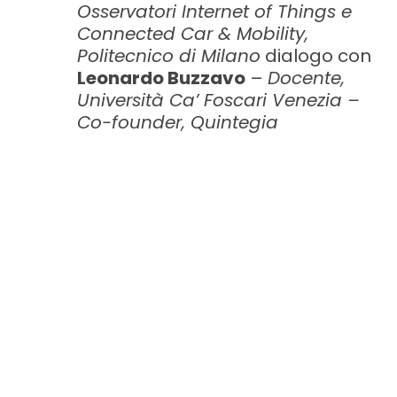
Osservatori Internet of Things e
Connected Car & Mobility,
Politecnico di Milano
dialogo con
Leonardo Buzzavo
–
Docente,
Università Ca’ Foscari Venezia –
Co-founder, Quintegia