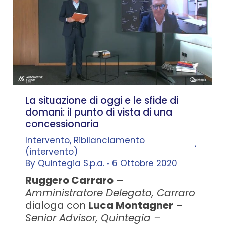
La situazione di oggi e le sfide di
domani: il punto di vista di una
concessionaria
Intervento
,
Ribilanciamento
(intervento)
By
Quintegia S.p.a.
6 Ottobre 2020
Ruggero Carraro
–
Amministratore Delegato, Carraro
dialoga con
Luca Montagner
–
Senior Advisor, Quintegia –