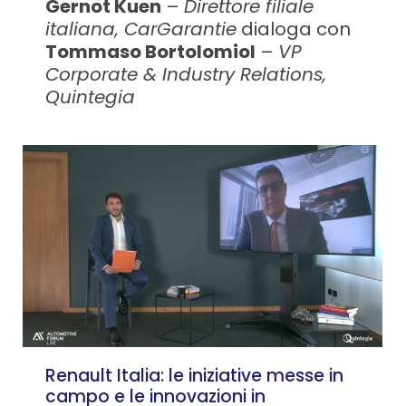
Gernot Kuen
–
Direttore filiale
italiana, CarGarantie
dialoga con
Tommaso Bortolomiol
–
VP
Corporate & Industry Relations,
Quintegia
Renault Italia: le iniziative messe in
campo e le innovazioni in