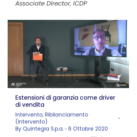
Associate Director, ICDP
Estensioni di garanzia come driver
di vendita
Intervento
,
Ribilanciamento
(intervento)
By
Quintegia S.p.a.
6 Ottobre 2020