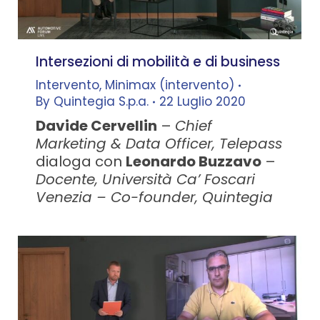
Intersezioni di mobilità e di business
Intervento
,
Minimax (intervento)
By
Quintegia S.p.a.
22 Luglio 2020
Davide Cervellin
–
Chief
Marketing & Data Officer, Telepass
dialoga con
Leonardo Buzzavo
–
Docente, Università Ca’ Foscari
Venezia – Co-founder, Quintegia