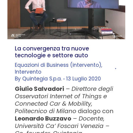
La convergenza tra nuove
tecnologie e settore auto
Equazioni di Business (intervento)
,
Intervento
By
Quintegia S.p.a.
13 Luglio 2020
Giulio Salvadori
–
Direttore degli
Osservatori Internet of Things e
Connected Car & Mobility,
Politecnico di Milano
dialogo con
Leonardo Buzzavo
–
Docente,
Università Ca’ Foscari Venezia –