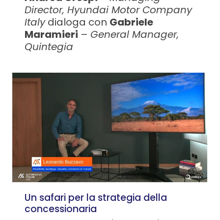
Director, Hyundai Motor Company
Italy
dialoga con
Gabriele
Maramieri
–
General Manager,
Quintegia
Un safari per la strategia della
concessionaria