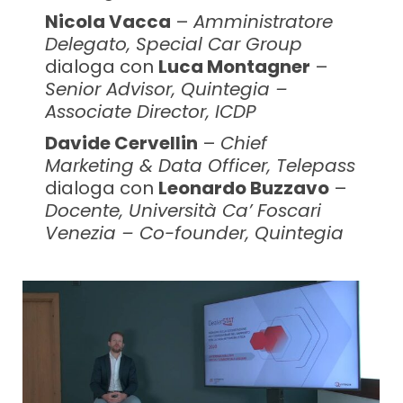
Nicola Vacca
–
Amministratore
Delegato, Special Car Group
dialoga con
Luca Montagner
–
Senior Advisor, Quintegia –
Associate Director, ICDP
Davide Cervellin
–
Chief
Marketing & Data Officer, Telepass
dialoga con
Leonardo Buzzavo
–
Docente, Università Ca’ Foscari
Venezia – Co-founder, Quintegia