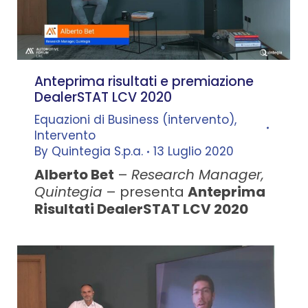
Anteprima risultati e premiazione
DealerSTAT LCV 2020
Equazioni di Business (intervento)
,
Intervento
By
Quintegia S.p.a.
13 Luglio 2020
Alberto Bet
–
Research Manager,
Quintegia
– presenta
Anteprima
Risultati DealerSTAT LCV 2020