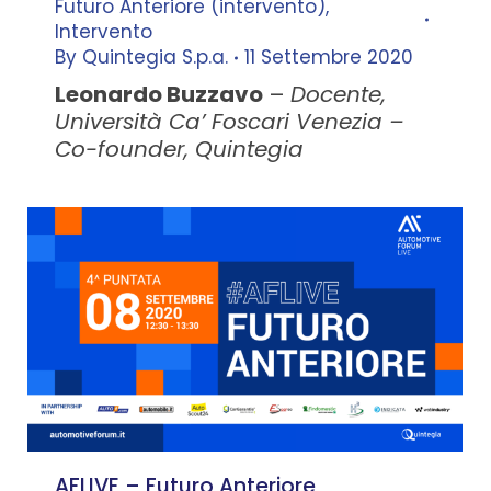
Futuro Anteriore (intervento)
,
Intervento
By
Quintegia S.p.a.
11 Settembre 2020
Leonardo Buzzavo
–
Docente,
Università Ca’ Foscari Venezia –
Co-founder, Quintegia
AFLIVE – Futuro Anteriore