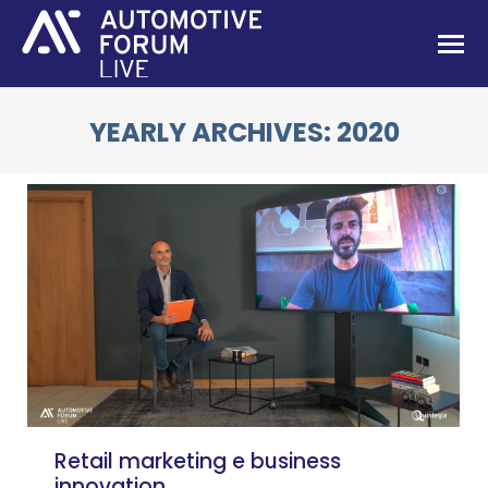
YEARLY ARCHIVES:
2020
You are here:
Retail marketing e business
innovation