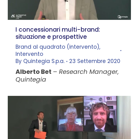
I concessionari multi-brand:
situazione e prospettive
Brand al quadrato (intervento)
,
Intervento
By
Quintegia S.p.a.
23 Settembre 2020
Alberto Bet
–
Research Manager,
Quintegia