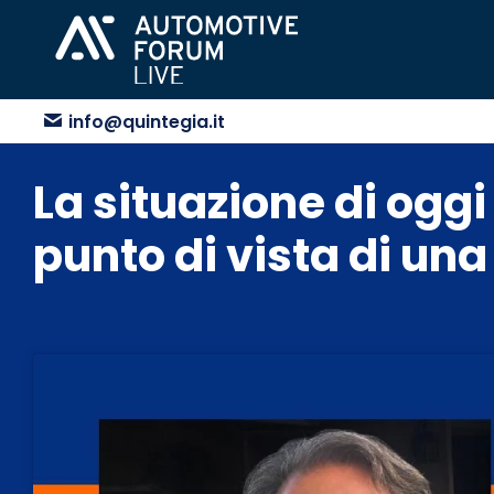
info@quintegia.it
La situazione di oggi 
punto di vista di un