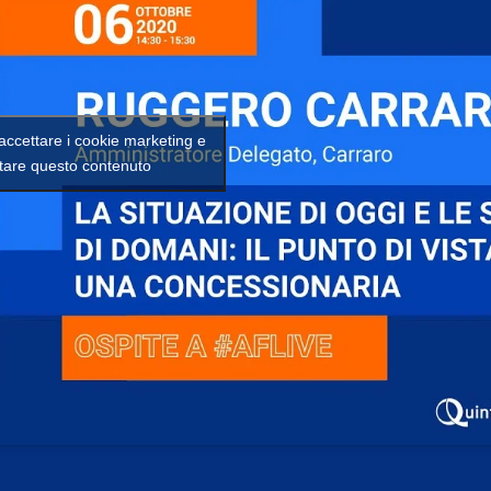
 accettare i cookie marketing e
itare questo contenuto