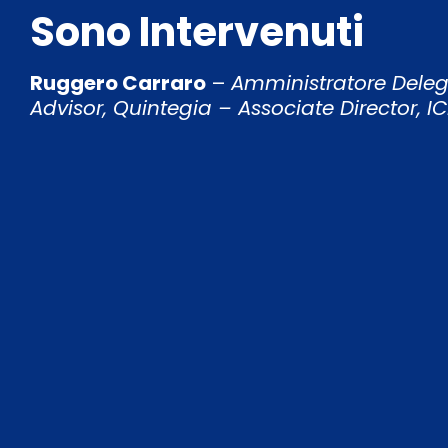
Sono Intervenuti
Ruggero Carraro
–
Amministratore Deleg
Advisor, Quintegia – Associate Director, I